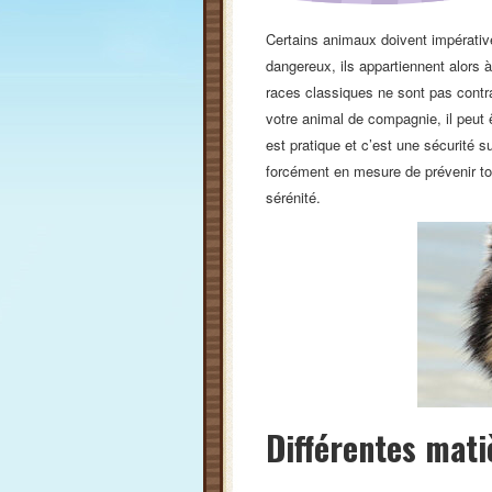
Certains animaux doivent impérativ
dangereux, ils appartiennent alors à
races classiques ne sont pas contra
votre animal de compagnie, il peut ê
est pratique et c’est une sécurité
forcément en mesure de prévenir to
sérénité.
Différentes mati