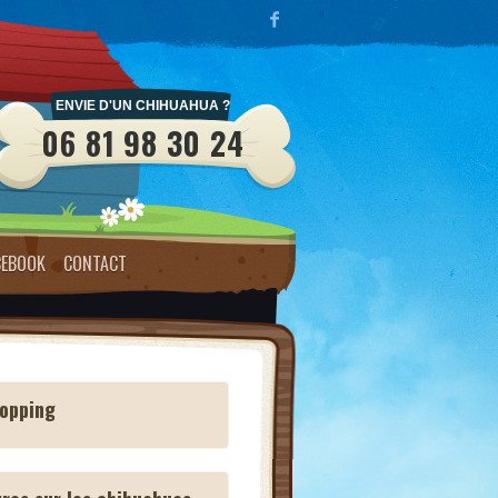
ENVIE D'UN CHIHUAHUA ?
06 81 98 30 24
CEBOOK
CONTACT
opping