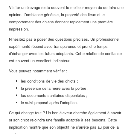
Visiter un élevage reste souvent le meilleur moyen de se faire une
opinion. L’ambiance générale, la propreté des lieux et le
comportement des chiens donnent rapidement une première
impression.
N’hésitez pas à poser des questions précises. Un professionnel
expérimenté répond avec transparence et prend le temps
d’échanger avec les futurs adoptants. Cette relation de confiance
est souvent un excellent indicateur.
Vous pouvez notamment vérifier :
les conditions de vie des chiots ;
la présence de la mère avec la portée ;
les documents sanitaires disponibles ;
le suivi proposé après l’adoption.
Ce qui change tout ? Un bon éleveur cherche également à savoir
si son chiot rejoindra une famille adaptée à ses besoins. Cette
implication montre que son objectif ne s’arrête pas au jour de la