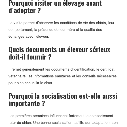
Pourquoi visiter un élevage avant
d’adopter ?
La visite permet d’observer les conditions de vie des chiots, leur
comportement, la présence de leur mère et la qualité des
échanges avec l’éleveur.
Quels documents un éleveur sérieux
doit-il fournir ?
Il remet généralement les documents d’identification, le certificat
vétérinaire, les informations sanitaires et les conseils nécessaires
pour bien accueillir le chiot.
Pourquoi la socialisation est-elle aussi
importante ?
Les premières semaines influencent fortement le comportement
futur du chien. Une bonne socialisation facilite son adaptation, son