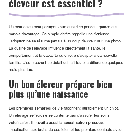
éleveur est essentiel ?
Un petit chien peut partager votre quotidien pendant quinze ans,
parfois davantage. Ce simple chiffre rappelle une évidence :
l’adoption ne se résume jamais à un coup de cœur sur une photo.
La qualité de l’élevage influence directement la santé, le
comportement et la capacité du chiot à s’adapter à sa nouvelle
famille. C’est souvent ce détail qui fait toute la différence quelques
mois plus tard.
Un bon éleveur prépare bien
plus qu’une naissance
Les premières semaines de vie façonnent durablement un chiot.
Un élevage sérieux ne se contente pas d’assurer les soins
vétérinaires. Il travaille aussi la
socialisation précoce
,
l’habituation aux bruits du quotidien et les premiers contacts avec