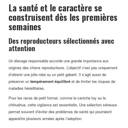
La santé et le caractère se
construisent dès les premières
semaines
Des reproducteurs sélectionnés avec
attention
Un élevage responsable accorde une grande importance aux
origines des chiens reproducteurs. L’objectif n’est pas uniquement
d’obtenir une jolie robe ou un petit gabarit. Il s’agit aussi de
préserver un
tempérament équilibré
et de limiter les risques de
maladies héréditaires.
Pour les races de petit format, comme le caniche toy ou le
chihuahua, cette vigilance est essentielle. Une sélection sérieuse
permet souvent d’éviter des problèmes de santé qui pourraient
apparaître plusieurs années après l’adoption.