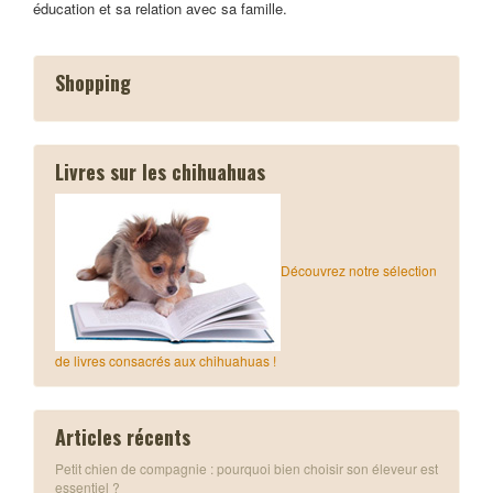
éducation et sa relation avec sa famille.
Shopping
Livres sur les chihuahuas
Découvrez notre sélection
de livres consacrés aux chihuahuas !
Articles récents
Petit chien de compagnie : pourquoi bien choisir son éleveur est
essentiel ?