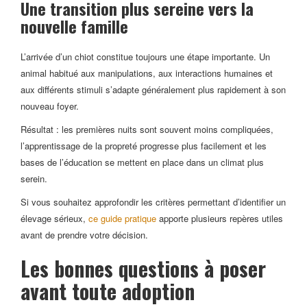
Une transition plus sereine vers la
nouvelle famille
L’arrivée d’un chiot constitue toujours une étape importante. Un
animal habitué aux manipulations, aux interactions humaines et
aux différents stimuli s’adapte généralement plus rapidement à son
nouveau foyer.
Résultat : les premières nuits sont souvent moins compliquées,
l’apprentissage de la propreté progresse plus facilement et les
bases de l’éducation se mettent en place dans un climat plus
serein.
Si vous souhaitez approfondir les critères permettant d’identifier un
élevage sérieux,
ce guide pratique
apporte plusieurs repères utiles
avant de prendre votre décision.
Les bonnes questions à poser
avant toute adoption