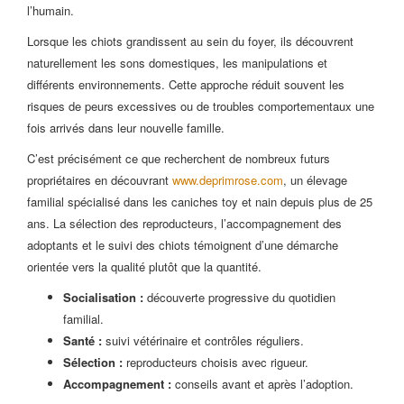
l’humain.
Lorsque les chiots grandissent au sein du foyer, ils découvrent
naturellement les sons domestiques, les manipulations et
différents environnements. Cette approche réduit souvent les
risques de peurs excessives ou de troubles comportementaux une
fois arrivés dans leur nouvelle famille.
C’est précisément ce que recherchent de nombreux futurs
propriétaires en découvrant
www.deprimrose.com
, un élevage
familial spécialisé dans les caniches toy et nain depuis plus de 25
ans. La sélection des reproducteurs, l’accompagnement des
adoptants et le suivi des chiots témoignent d’une démarche
orientée vers la qualité plutôt que la quantité.
Socialisation :
découverte progressive du quotidien
familial.
Santé :
suivi vétérinaire et contrôles réguliers.
Sélection :
reproducteurs choisis avec rigueur.
Accompagnement :
conseils avant et après l’adoption.