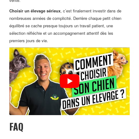
vente.
Choisir un élevage sérieux
, c’est finalement investir dans de
nombreuses années de complicité. Derrière chaque petit chien
équilibré se cache presque toujours un travail patient, une
sélection réfléchie et un accompagnement attentif dès les
premiers jours de vie.
FAQ