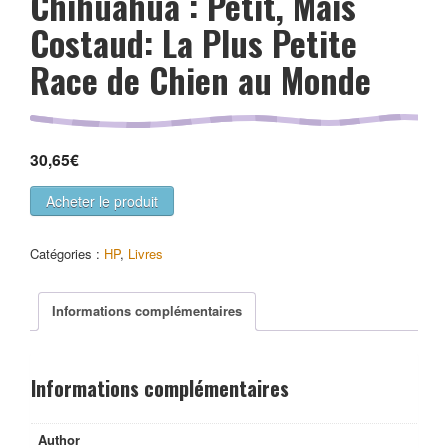
Chihuahua : Petit, Mais
Costaud: La Plus Petite
Race de Chien au Monde
30,65
€
Acheter le produit
Catégories :
HP
,
Livres
Informations complémentaires
Informations complémentaires
Author