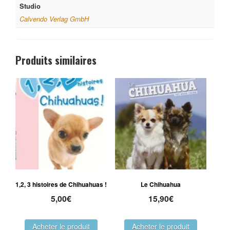
Studio
Calvendo Verlag GmbH
Produits similaires
1,2, 3 histoires de Chihuahuas !
Le Chihuahua
5,00
€
15,90
€
Acheter le produit
Acheter le produit