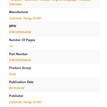
Unknown
Manufacturer
Calvendo Verlag GmbH
MPN
9781325004249
Number Of Pages
14
Part Number
9781325004249
Product Group
Book
Publication Date
2015-04-24
Publisher
Calvendo Verlag GmbH