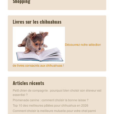
Shopping
Livres sur les chihuahuas
Découvrez notre sélection
de livres consacrés aux chihuahuas !
Articles récents
Petit chien de compagnie : pourquoi bien choisir son éleveur est
essentiel ?
Promenade canine : comment choisir la bonne laisse ?
Top 10 des meilleures pâtées pour chihuahua en 2026
Comment choisir la meilleure mutuelle pour votre chat parmi