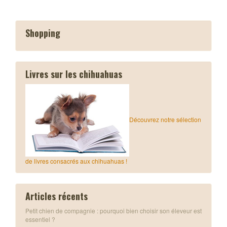
Shopping
Livres sur les chihuahuas
Découvrez notre sélection
de livres consacrés aux chihuahuas !
Articles récents
Petit chien de compagnie : pourquoi bien choisir son éleveur est
essentiel ?